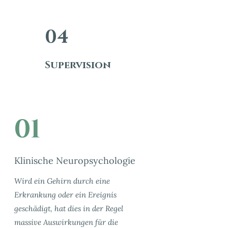
04
Supervision
01
Klinische Neuropsychologie
Wird ein Gehirn durch eine
Erkrankung oder ein Ereignis
geschädigt, hat dies in der Regel
massive Auswirkungen für die