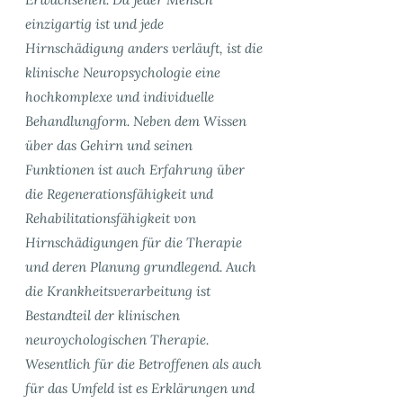
einzigartig ist und jede
Hirnschädigung anders verläuft, ist die
klinische Neuropsychologie eine
hochkomplexe und individuelle
Behandlungform. Neben dem Wissen
über das Gehirn und seinen
Funktionen ist auch Erfahrung über
die Regenerationsfähigkeit und
Rehabilitationsfähigkeit von
Hirnschädigungen für die Therapie
und deren Planung grundlegend. Auch
die Krankheitsverarbeitung ist
Bestandteil der klinischen
neuroychologischen Therapie.
Wesentlich für die Betroffenen als auch
für das Umfeld ist es Erklärungen und