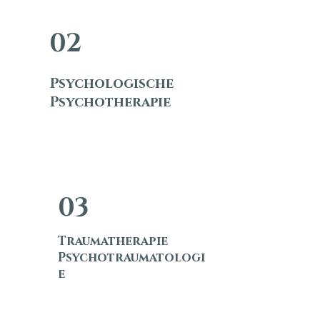
02
Psychologische
Psychotherapie
03
Traumatherapie
Psychotraumatologi
e