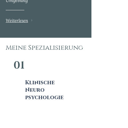
Umgebung
Weiterlesen
Meine Spezialisierung
01
Klinische
Neuro
psychologie