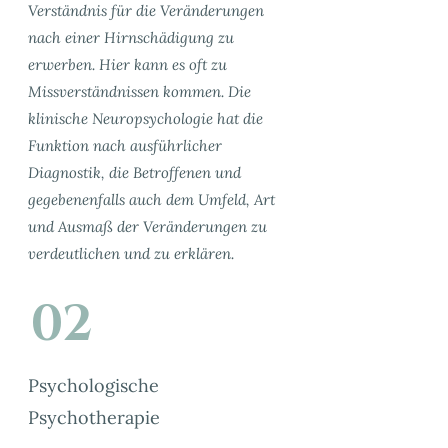
Verständnis für die Veränderungen
nach einer Hirnschädigung zu
erwerben. Hier kann es oft zu
Missverständnissen kommen. Die
klinische Neuropsychologie hat die
Funktion nach ausführlicher
Diagnostik, die Betroffenen und
gegebenenfalls auch dem Umfeld, Art
und Ausmaß der Veränderungen zu
verdeutlichen und zu erklären.
02
Psychologische
Psychotherapie