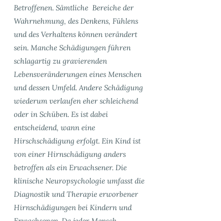
Betroffenen. Sämtliche Bereiche der
Wahrnehmung, des Denkens, Fühlens
und des Verhaltens können verändert
sein. Manche Schädigungen führen
schlagartig zu gravierenden
Lebensveränderungen eines Menschen
und dessen Umfeld. Andere Schädigung
wiederum verlaufen eher schleichend
oder in Schüben. Es ist dabei
entscheidend, wann eine
Hirschschädigung erfolgt. Ein Kind ist
von einer Hirnschädigung anders
betroffen als ein Erwachsener. Die
klinische Neuropsychologie umfasst die
Diagnostik und Therapie erworbener
Hirnschädigungen bei Kindern und
Erwachsenen. Da jeder Mensch